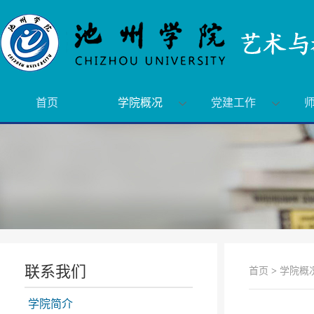
首页
学院概况
党建工作
联系我们
首页
>
学院概
学院简介