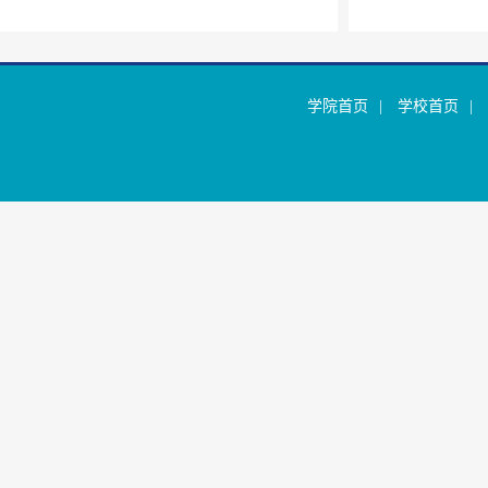
学院首页
|
学校首页
|