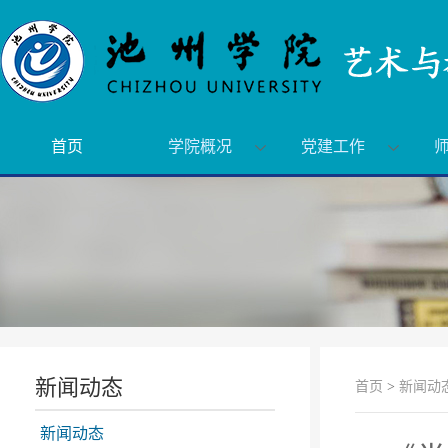
首页
学院概况
党建工作
新闻动态
首页
>
新闻动
新闻动态