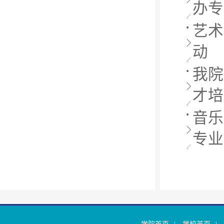
办专
艺术
动
我院
才培
音乐
专业